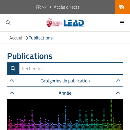
FR
Accès directs
Accueil
Publications
Publications
Catégories de publication
Année