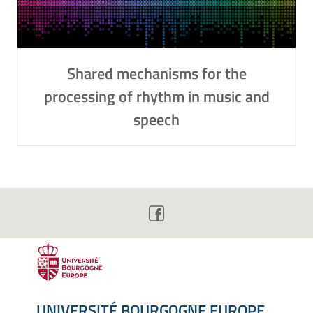
Shared mechanisms for the
processing of rhythm in music and
speech
UNIVERSITÉ BOURGOGNE EUROPE