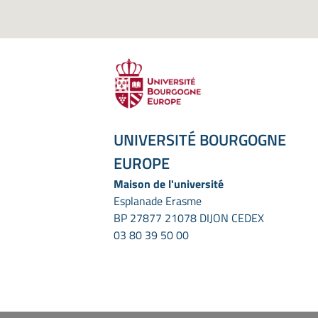
UNIVERSITÉ BOURGOGNE
EUROPE
Maison de l'université
Esplanade Erasme
BP 27877 21078 DIJON CEDEX
03 80 39 50 00