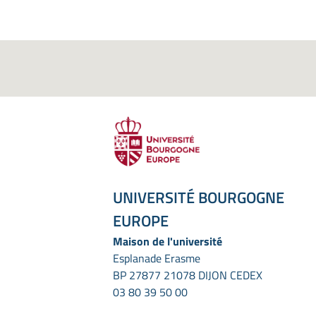
UNIVERSITÉ BOURGOGNE
EUROPE
Maison de l'université
Esplanade Erasme
BP 27877 21078 DIJON CEDEX
03 80 39 50 00