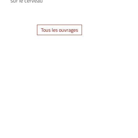
sur le cerveau
Tous les ouvrages