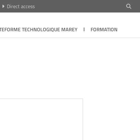
Direct access
TEFORME TECHNOLOGIQUE MAREY
FORMATION