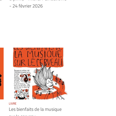
- 24 février 2026
LIVRE
Les bienfaits de la musique