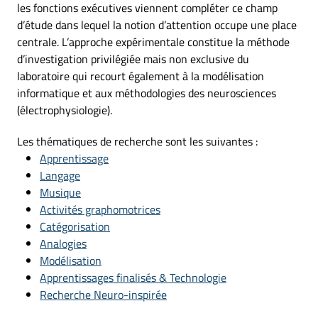
les fonctions exécutives viennent compléter ce champ
d’étude dans lequel la notion d’attention occupe une place
centrale. L’approche expérimentale constitue la méthode
d’investigation privilégiée mais non exclusive du
laboratoire qui recourt également à la modélisation
informatique et aux méthodologies des neurosciences
(électrophysiologie).
Les thématiques de recherche sont les suivantes :
Apprentissage
Langage
Musique
Activités graphomotrices
Catégorisation
Analogies
Modélisation
Apprentissages finalisés & Technologie
Recherche Neuro-inspirée