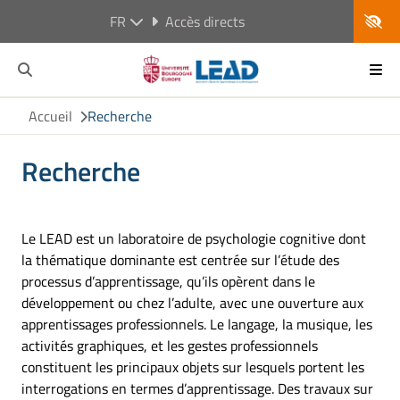
FR
Accès directs
Accueil
Recherche
Recherche
Le LEAD est un laboratoire de psychologie cognitive dont
la thématique dominante est centrée sur l’étude des
processus d’apprentissage, qu’ils opèrent dans le
développement ou chez l’adulte, avec une ouverture aux
apprentissages professionnels. Le langage, la musique, les
activités graphiques, et les gestes professionnels
constituent les principaux objets sur lesquels portent les
interrogations en termes d’apprentissage. Des travaux sur