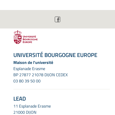
UNIVERSITÉ BOURGOGNE EUROPE
Maison de l'université
Esplanade Erasme
BP 27877 21078 DIJON CEDEX
03 80 39 50 00
LEAD
11 Esplanade Erasme
21000 DIJON