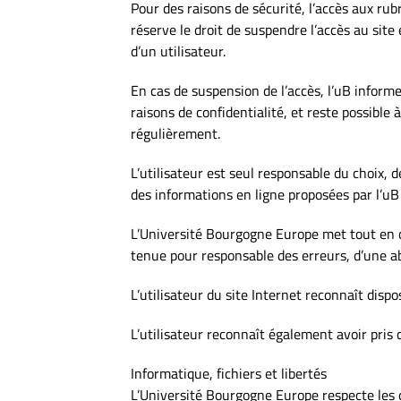
Pour des raisons de sécurité, l’accès aux ru
réserve le droit de suspendre l’accès au site
d’un utilisateur.
En cas de suspension de l’accès, l’uB inform
raisons de confidentialité, et reste possible 
régulièrement.
L’utilisateur est seul responsable du choix, de
des informations en ligne proposées par l’uB 
L’Université Bourgogne Europe met tout en œu
tenue pour responsable des erreurs, d’une ab
L’utilisateur du site Internet reconnaît disp
L’utilisateur reconnaît également avoir pris 
Informatique, fichiers et libertés
L’Université Bourgogne Europe respecte les d