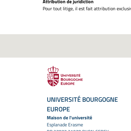
Attribution de juridiction
Pour tout litige, il est fait attribution excl
UNIVERSITÉ BOURGOGNE
EUROPE
Maison de l'université
Esplanade Erasme