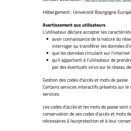
Hébergement : Université Bourgogne Europ
Avertissement aux utilisateurs
L’utilisateur déclare accepter les caractéristi
avoir connaissance de la nature du rése
interroger ou transférer les données d’
que les données circulant sur l’intern
qu’il appartient à l’utilisateur de pren
par des éventuels virus sur le réseau de 
Gestion des codes d’accès et mots de passe
Certains services interactifs présents sur le
services.
Les codes d’accès et les mots de passe sont co
conservation de ses codes d’accès et mots d
nécessaires à leurprotection et à leur conser