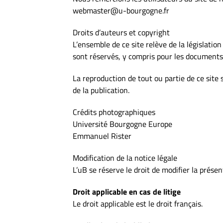
webmaster@u-bourgogne.fr
Droits d’auteurs et copyright
L’ensemble de ce site relève de la législation
sont réservés, y compris pour les documents
La reproduction de tout ou partie de ce site 
de la publication.
Crédits photographiques
Université Bourgogne Europe
Emmanuel Rister
Modification de la notice légale
L’uB se réserve le droit de modifier la prése
Droit applicable en cas de litige
Le droit applicable est le droit français.