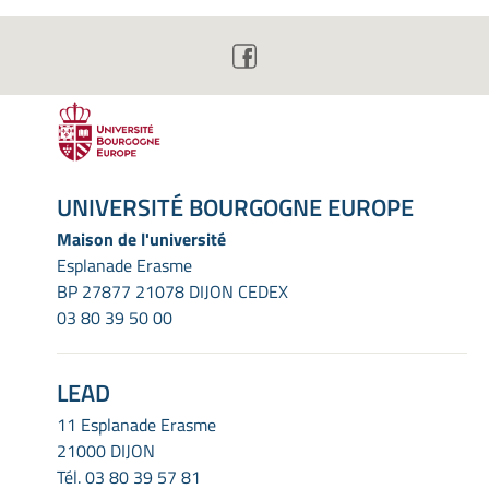
UNIVERSITÉ BOURGOGNE EUROPE
Maison de l'université
Esplanade Erasme
BP 27877 21078 DIJON CEDEX
03 80 39 50 00
LEAD
11 Esplanade Erasme
21000 DIJON
Tél.
03 80 39 57 81