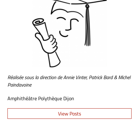
Réalisée sous la direction de Annie Vinter, Patrick Bard & Michel
Paindavoine
Amphithéâtre Polythèque Dijon
View Posts