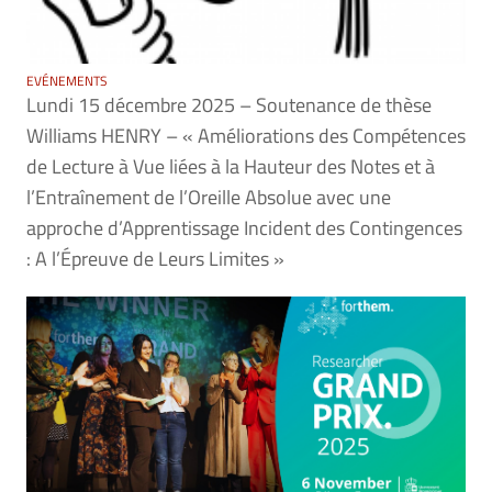
EVÉNEMENTS
Lundi 15 décembre 2025 – Soutenance de thèse
Williams HENRY – « Améliorations des Compétences
de Lecture à Vue liées à la Hauteur des Notes et à
l’Entraînement de l’Oreille Absolue avec une
approche d’Apprentissage Incident des Contingences
: A l’Épreuve de Leurs Limites »