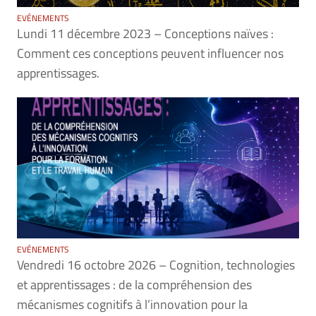
EVÉNEMENTS
Lundi 11 décembre 2023 – Conceptions naïves :
Comment ces conceptions peuvent influencer nos
apprentissages.
EVÉNEMENTS
Vendredi 16 octobre 2026 – Cognition, technologies
et apprentissages : de la compréhension des
mécanismes cognitifs à l’innovation pour la