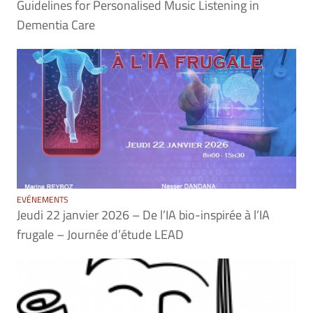
Guidelines for Personalised Music Listening in
Dementia Care
EVÉNEMENTS
Jeudi 22 janvier 2026 – De l’IA bio-inspirée à l’IA
frugale – Journée d’étude LEAD