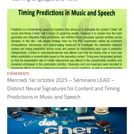
EVÉNEMENTS
Mercredi 1er octobre 2025 – Séminaire LEAD –
Distinct Neural Signatures for Content and Timing
Predictions in Music and Speech