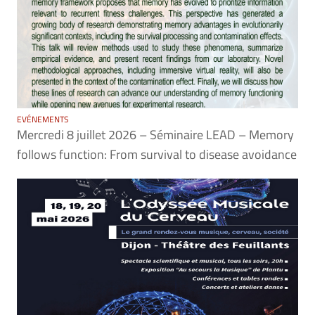
EVÉNEMENTS
Mercredi 8 juillet 2026 – Séminaire LEAD – Memory
follows function: From survival to disease avoidance