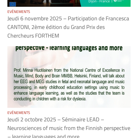
EVÉNEMENTS
Jeudi 6 novembre 2025 – Participation de Francesca
CANTONI, 2ème édition du Grand Prix des
Chercheurs FORTHEM
EVÉNEMENTS
Jeudi 2 octobre 2025 – Séminaire LEAD –
Neurosciences of music from the Finnish perspective
– learning languages and more