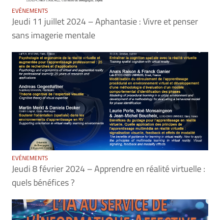
EVÉNEMENTS
Jeudi 11 juillet 2024 – Aphantasie : Vivre et penser
sans imagerie mentale
EVÉNEMENTS
Jeudi 8 février 2024 – Apprendre en réalité virtuelle :
quels bénéfices ?