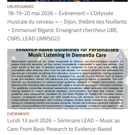
UNCATEGORIZED
18-19-20 mai 2026 – Évènement « L’Odyssée
musicale du cerveau » – Dijon, théâtre des feuillants
– Emmanuel Bigand, Enseignant chercheur UBE,
CNRS, LEAD UMR5022
EVÉNEMENTS
Lundi 13 avril 2026 – Séminaire LEAD – Music as
Care: From Basic Research to Evidence-Based