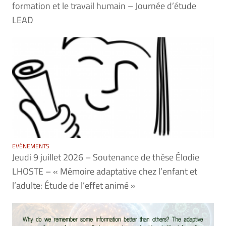
formation et le travail humain – Journée d’étude
LEAD
EVÉNEMENTS
Jeudi 9 juillet 2026 – Soutenance de thèse Élodie
LHOSTE – « Mémoire adaptative chez l’enfant et
l’adulte: Étude de l’effet animé »