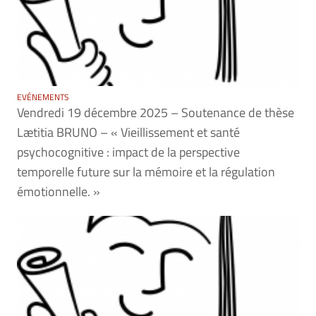
EVÉNEMENTS
Vendredi 19 décembre 2025 – Soutenance de thèse
Lætitia BRUNO – « Vieillissement et santé
psychocognitive : impact de la perspective
temporelle future sur la mémoire et la régulation
émotionnelle. »