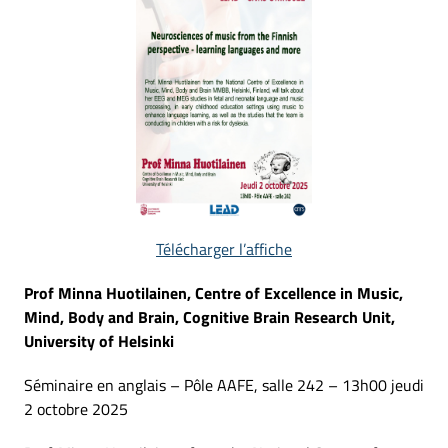
Télécharger l’affiche
Prof Minna Huotilainen, Centre of Excellence in Music,
Mind, Body and Brain, Cognitive Brain Research Unit,
University of Helsinki
Séminaire en anglais – Pôle AAFE, salle 242 – 13h00 jeudi
2 octobre 2025