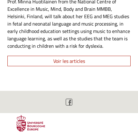
Prof. Minna Huotilainen from the National Centre of
Excellence in Music, Mind, Body and Brain MMBB,
Helsinki, Finland, will talk about her EEG and MEG studies
in fetal and neonatal language and music processing, in
early childhood education settings using music to enhance
language learning, as well as the studies that the team is
conducting in children with a risk for dyslexia.
Voir les articles