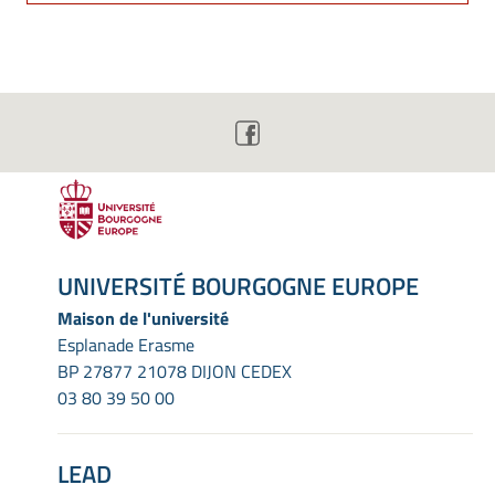
UNIVERSITÉ BOURGOGNE EUROPE
Maison de l'université
Esplanade Erasme
BP 27877 21078 DIJON CEDEX
03 80 39 50 00
LEAD