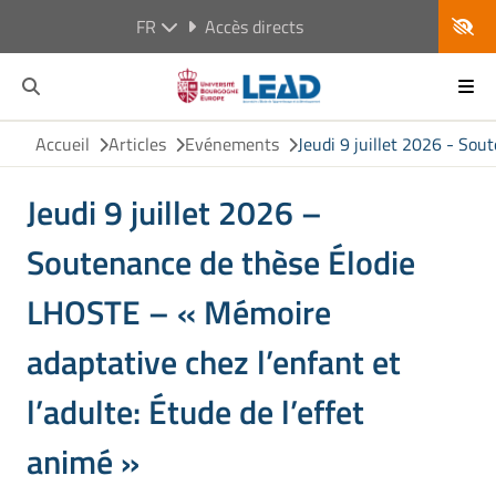
FR
Accès directs
Accueil
Articles
Evénements
Jeudi 9 juillet 2026 - Sou
Jeudi 9 juillet 2026 –
Soutenance de thèse Élodie
LHOSTE – « Mémoire
adaptative chez l’enfant et
l’adulte: Étude de l’effet
animé »