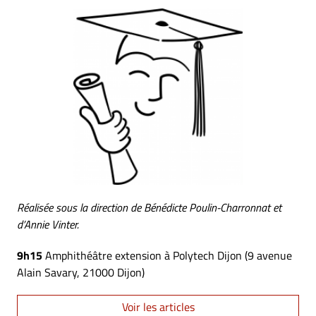
Réalisée sous la direction de Bénédicte Poulin-Charronnat et
d’Annie Vinter.
9h15
Amphithéâtre extension à Polytech Dijon (9 avenue
Alain Savary, 21000 Dijon)
Voir les articles