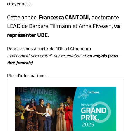
citoyenneté.
Cette année,
Francesca CANTONI,
doctorante
LEAD de Barbara Tillmann et Anna Fiveash,
va
représenter UBE
.
Rendez-vous à partir de 18h à l’Atheneum
L’évènement sera gratuit, sur réservation et
en anglais (sous-
titré français)
Plus d’informations :