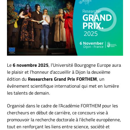
Le
6 novembre 2025
, l’Université Bourgogne Europe aura
le plaisir et l’honneur d’accueillir à Dijon la deuxième
édition du
Researchers Grand Prix FORTHEM
, un
événement scientifique international qui met en lumière
les talents de demain.
Organisé dans le cadre de l’Académie FORTHEM pour les
chercheurs en début de carrière, ce concours vise à
promouvoir la recherche doctorale à l’échelle européenne,
tout en renforçant les liens entre science, société et