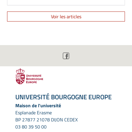
Voir les articles
UNIVERSITÉ BOURGOGNE EUROPE
Maison de l'université
Esplanade Erasme
BP 27877 21078 DIJON CEDEX
03 80 39 50 00