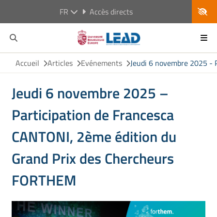
FR
Accès directs
Accueil
Articles
Evénements
Jeudi 6 novembre 2025 - 
Jeudi 6 novembre 2025 –
Participation de Francesca
CANTONI, 2ème édition du
Grand Prix des Chercheurs
FORTHEM