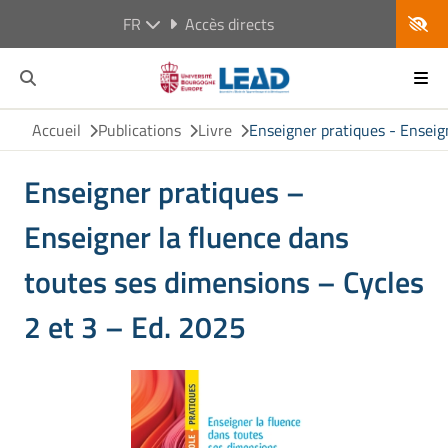
FR
Accès directs
Accueil
Publications
Livre
Enseigner pratiques - Enseign
Enseigner pratiques –
Enseigner la fluence dans
toutes ses dimensions – Cycles
2 et 3 – Ed. 2025