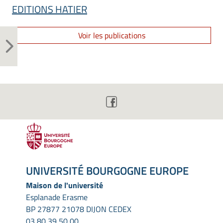
EDITIONS HATIER
Voir les publications
UNIVERSITÉ BOURGOGNE EUROPE
Maison de l'université
Esplanade Erasme
BP 27877 21078 DIJON CEDEX
03 80 39 50 00