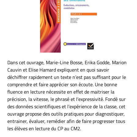
Dans cet ouvrage, Marie-Line Bosse, Erika Godde, Marion
Cauvin et Elise Hamard expliquent en quoi savoir
déchiffrer rapidement un texte n’est pas suffisant pour le
comprendre et faire apprécier son écoute. Une bonne
fluence en lecture nécessite en effet de maitriser la
précision, la vitesse, le phrasé et l’expressivité. Fondé sur
des données scientifiques et l’expérience de la classe, cet
ouvrage propose des outils pratiques pour diagnostiquer,
entrainer, évaluer, remédier afin de faire progresser tous
les élèves en lecture du CP au CM2.