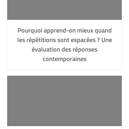
Pourquoi apprend-on mieux quand
les répétitions sont espacées ? Une
évaluation des réponses
contemporaines