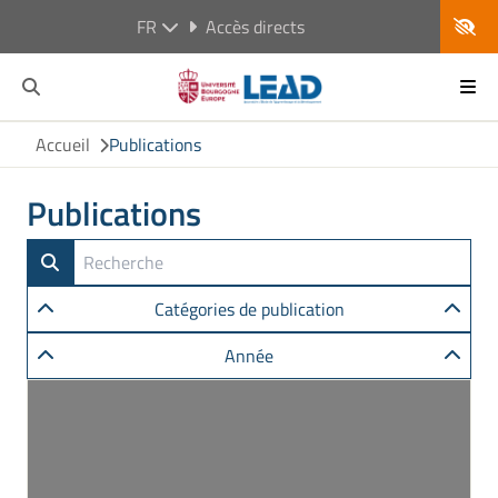
FR
Accès directs
Accueil
Publications
Publications
Catégories de publication
Année