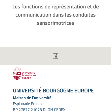
Les fonctions de représentation et de
communication dans les conduites
sensorimotrices
UNIVERSITÉ BOURGOGNE EUROPE
Maison de l'université
Esplanade Erasme
BP 27877 21078 DIJON CEDEX