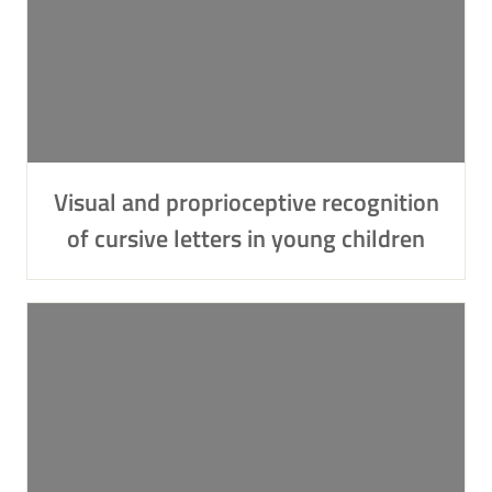
Visual and proprioceptive recognition
of cursive letters in young children