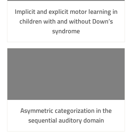
Implicit and explicit motor learning in
children with and without Down’s
syndrome
Asymmetric categorization in the
sequential auditory domain