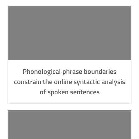
Phonological phrase boundaries
constrain the online syntactic analysis
of spoken sentences