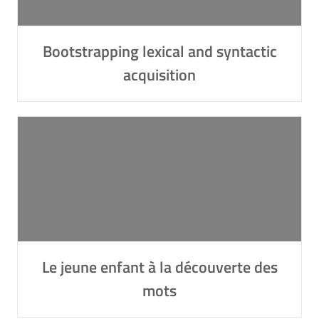
Bootstrapping lexical and syntactic
acquisition
Le jeune enfant à la découverte des
mots