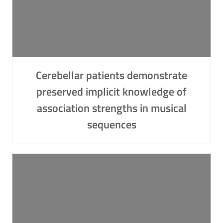
Cerebellar patients demonstrate
preserved implicit knowledge of
association strengths in musical
sequences