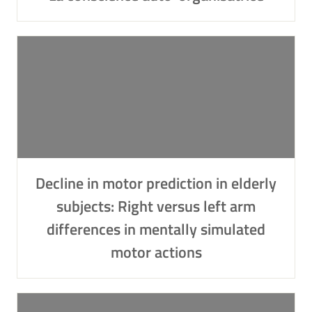
Decline in motor prediction in elderly
subjects: Right versus left arm
differences in mentally simulated
motor actions