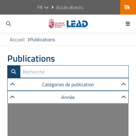
FR
Accès directs
Accueil
Publications
Publications
Catégories de publication
Année