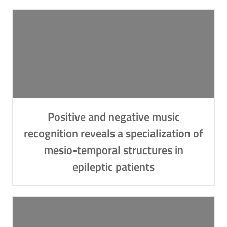
Positive and negative music
recognition reveals a specialization of
mesio-temporal structures in
epileptic patients