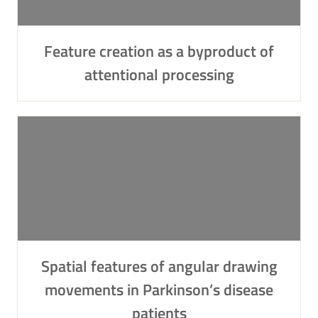
Feature creation as a byproduct of
attentional processing
Spatial features of angular drawing
movements in Parkinson’s disease
patients