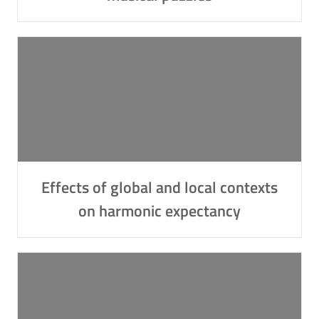
Effects of global and local contexts
on harmonic expectancy