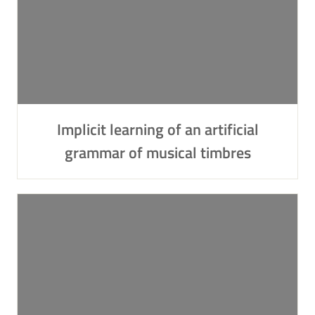
Implicit learning of an artificial
grammar of musical timbres