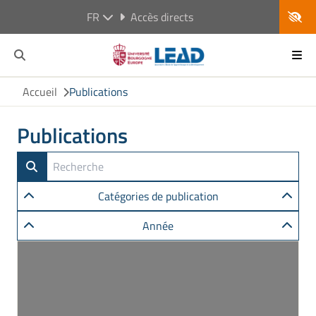
FR
Accès directs
Accueil
Publications
Publications
Catégories de publication
Année