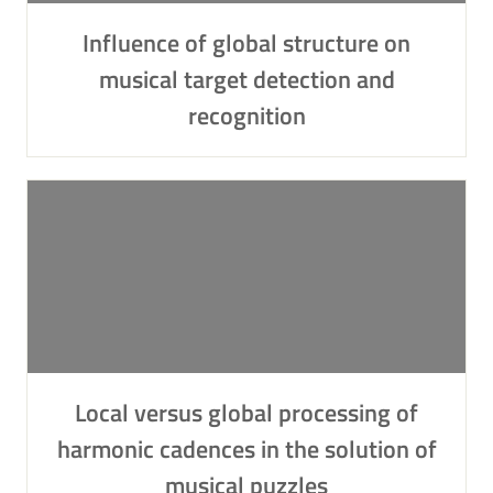
Influence of global structure on
musical target detection and
recognition
Local versus global processing of
harmonic cadences in the solution of
musical puzzles