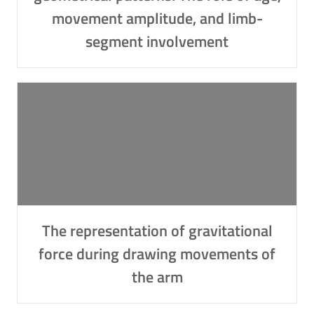
movement amplitude, and limb-
segment involvement
The representation of gravitational
force during drawing movements of
the arm