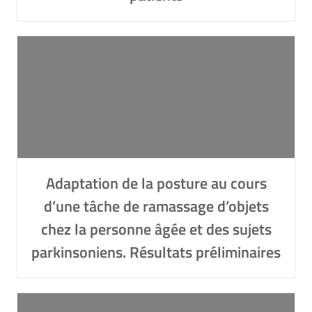
Adaptation de la posture au cours
d’une tâche de ramassage d’objets
chez la personne âgée et des sujets
parkinsoniens. Résultats préliminaires