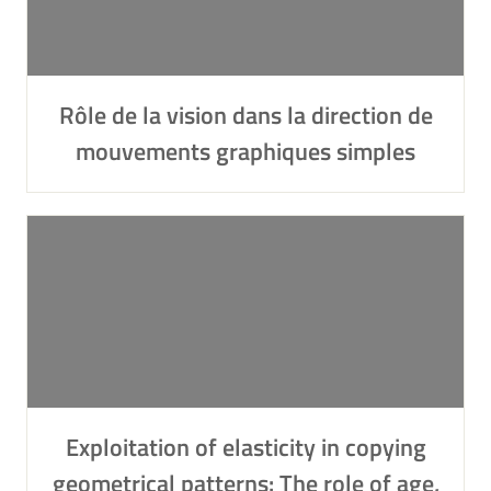
Rôle de la vision dans la direction de
mouvements graphiques simples
Exploitation of elasticity in copying
geometrical patterns: The role of age,