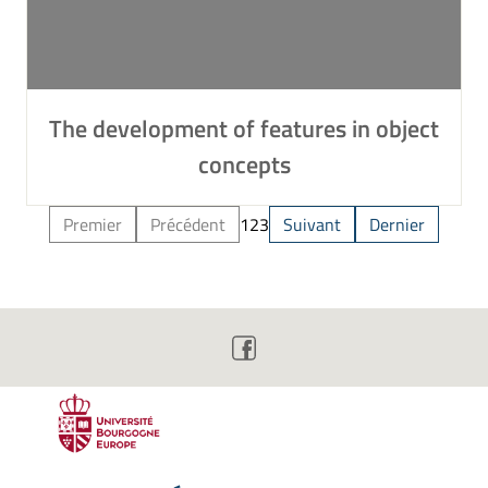
The development of features in object
concepts
Premier
Précédent
1
2
3
Suivant
Dernier