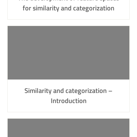
for similarity and categorization
Similarity and categorization –
Introduction