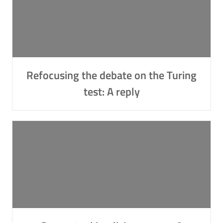
Refocusing the debate on the Turing
test: A reply