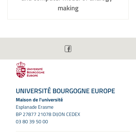
making
UNIVERSITÉ BOURGOGNE EUROPE
Maison de l'université
Esplanade Erasme
BP 27877 21078 DIJON CEDEX
03 80 39 50 00