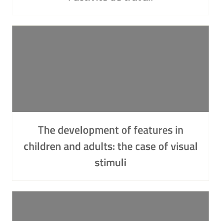
The development of features in
children and adults: the case of visual
stimuli