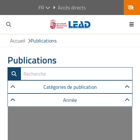
FR
Accès directs
Accueil
Publications
Publications
Catégories de publication
Année