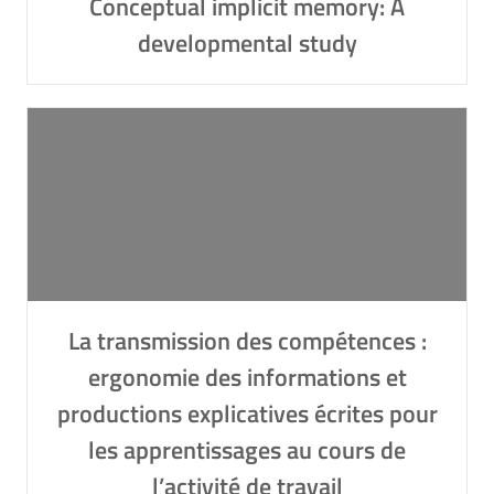
Conceptual implicit memory: A
developmental study
La transmission des compétences :
ergonomie des informations et
productions explicatives écrites pour
les apprentissages au cours de
l’activité de travail