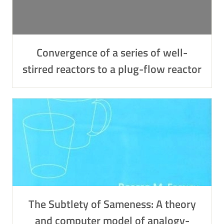
Convergence of a series of well-
stirred reactors to a plug-flow reactor
The Subtlety of Sameness: A theory
and computer model of analogy-