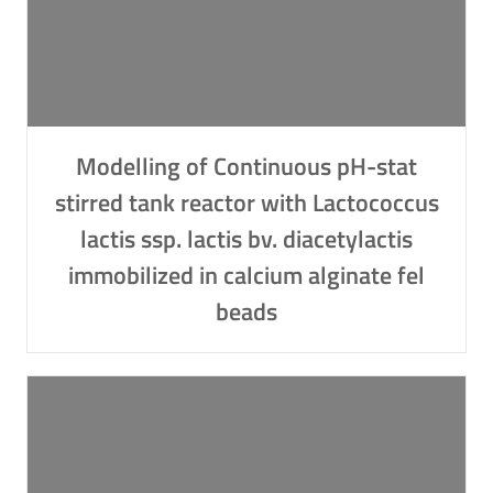
Modelling of Continuous pH-stat
stirred tank reactor with Lactococcus
lactis ssp. lactis bv. diacetylactis
immobilized in calcium alginate fel
beads