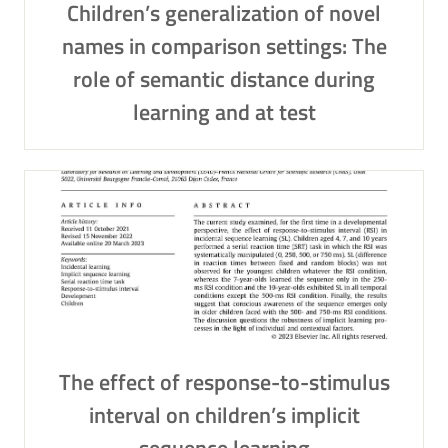
Children’s generalization of novel
names in comparison settings: The
role of semantic distance during
learning and at test
The effect of response-to-stimulus
interval on children’s implicit