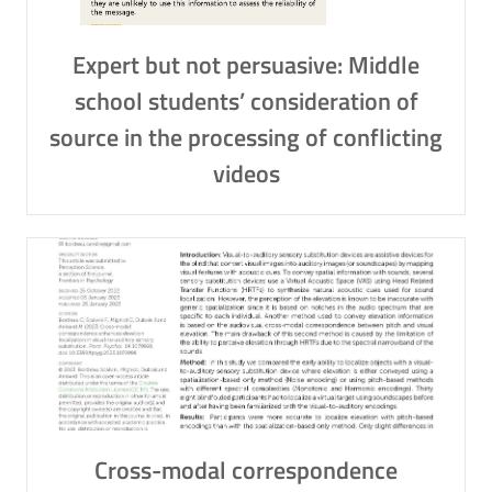
Expert but not persuasive: Middle
school students’ consideration of
source in the processing of conflicting
videos
Cross-modal correspondence