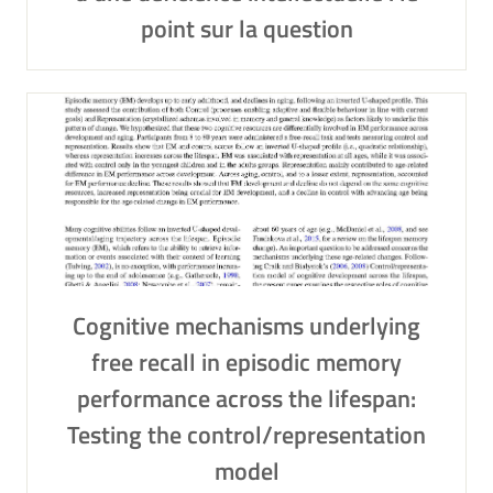
point sur la question
Cognitive mechanisms underlying
free recall in episodic memory
performance across the lifespan:
Testing the control/representation
model