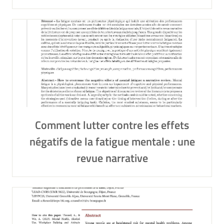
Comment lutter contre les effets
négatifs de la fatigue mentale : une
revue narrative