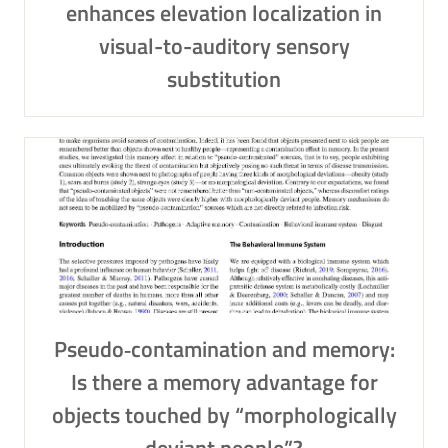
enhances elevation localization in
visual-to-auditory sensory
substitution
Pseudo‑contamination and memory:
Is there a memory advantage for
objects touched by “morphologically