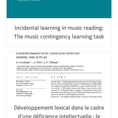
Incidental learning in music reading:
The music contingency learning task
Développement lexical dans le cadre
d’une déficience intellectuelle : le