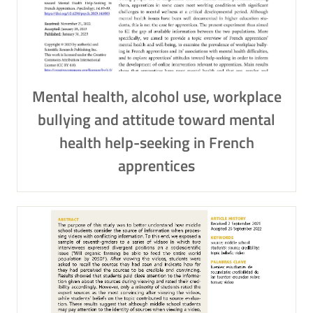
Mental health, alcohol use, workplace
bullying and attitude toward mental
health help-seeking in French
apprentices