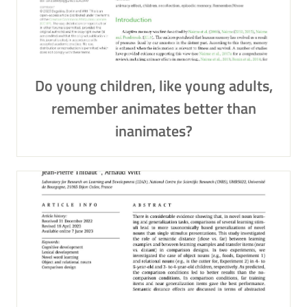
Do young children, like young adults,
remember animates better than
inanimates?