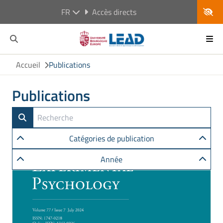
FR
Accès directs
Accueil
Publications
Publications
Catégories de publication
Année