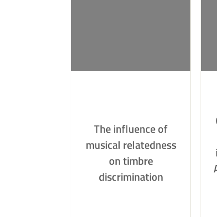
The influence of
musical relatedness
on timbre
discrimination