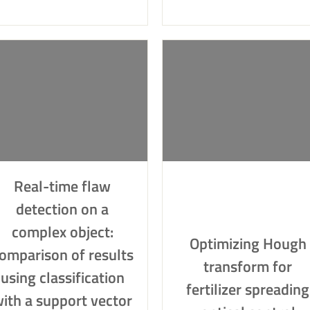
Real-time flaw
detection on a
complex object:
Optimizing Hough
omparison of results
transform for
using classification
fertilizer spreading
ith a support vector