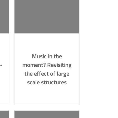
Music in the
-
moment? Revisiting
the effect of large
scale structures