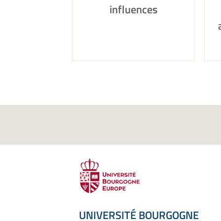
influences
UNIVERSITÉ BOURGOGNE