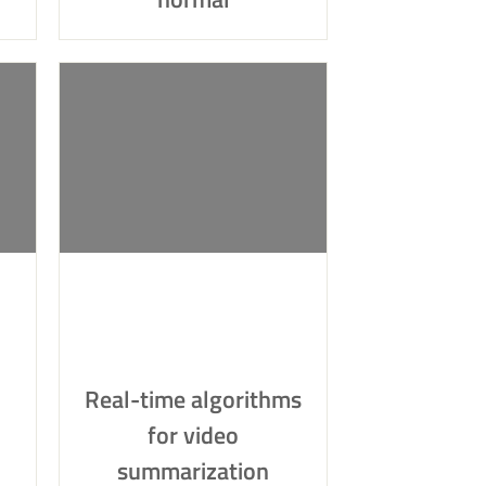
Real-time algorithms
for video
summarization