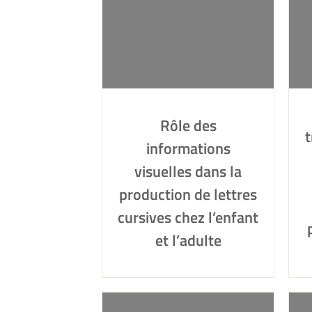
Rôle des
t
informations
visuelles dans la
production de lettres
cursives chez l’enfant
et l’adulte