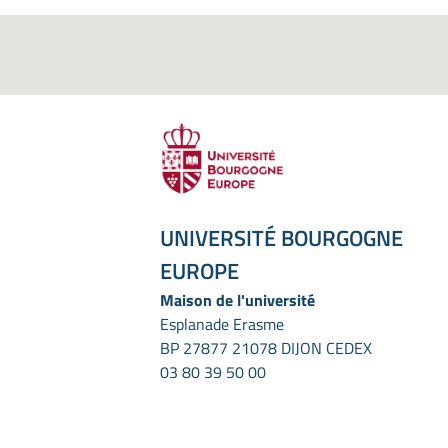
UNIVERSITÉ BOURGOGNE
EUROPE
Maison de l'université
Esplanade Erasme
BP 27877 21078 DIJON CEDEX
03 80 39 50 00