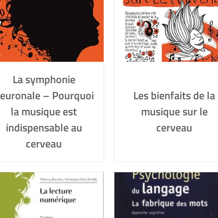
La symphonie
euronale – Pourquoi
Les bienfaits de la
la musique est
musique sur le
indispensable au
cerveau
cerveau