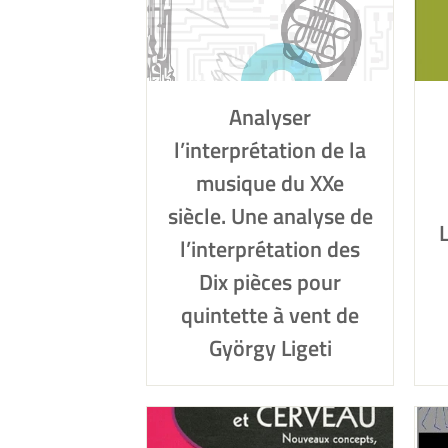
Analyser
l’interprétation de la
musique du XXe
siècle. Une analyse de
l’interprétation des
Dix pièces pour
quintette à vent de
György Ligeti