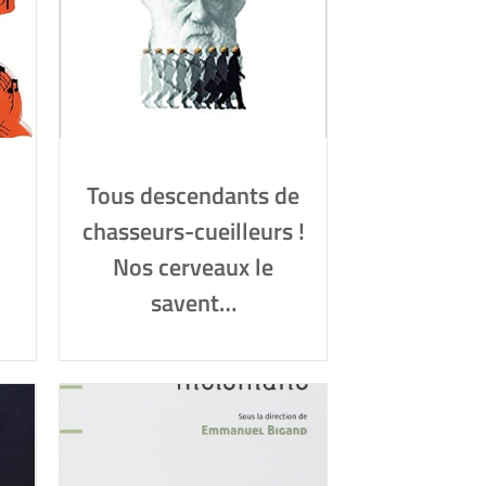
Tous descendants de
chasseurs-cueilleurs !
Nos cerveaux le
savent…