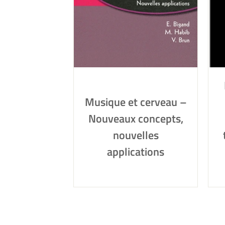
Musique et cerveau –
Nouveaux concepts,
nouvelles
applications