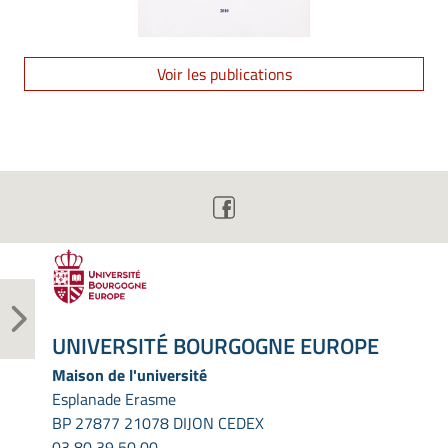
Voir les publications
UNIVERSITÉ BOURGOGNE EUROPE
Maison de l'université
Esplanade Erasme
BP 27877 21078 DIJON CEDEX
03 80 39 50 00