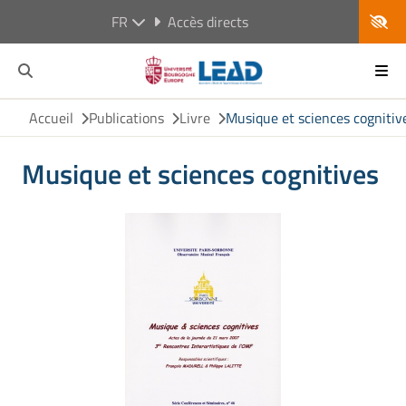
FR
Accès directs
Accueil
Publications
Livre
Musique et sciences cognitiv
Musique et sciences cognitives