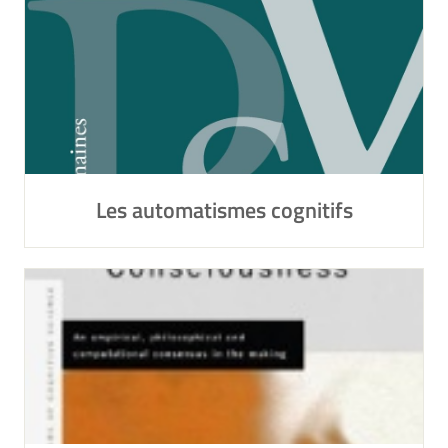
Les automatismes cognitifs