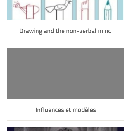
Drawing and the non-verbal mind
Influences et modèles