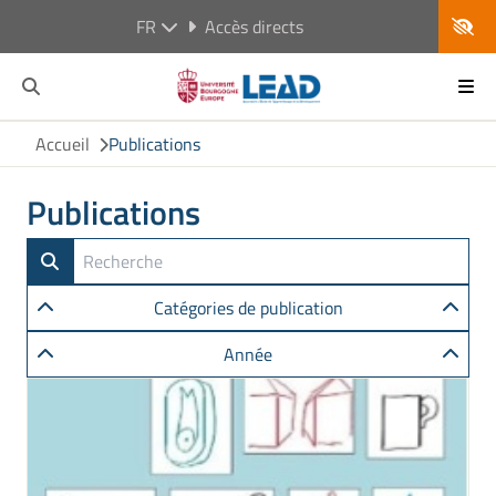
FR
Accès directs
Accueil
Publications
Publications
Catégories de publication
Année