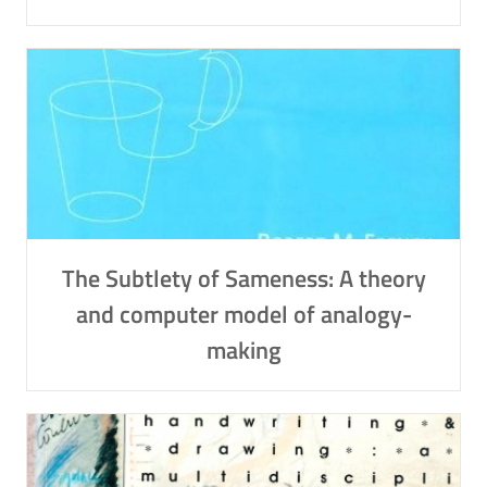
The Subtlety of Sameness: A theory
and computer model of analogy-
making