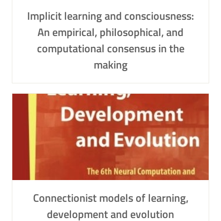
Implicit learning and consciousness:
An empirical, philosophical, and
computational consensus in the
making
Connectionist models of learning,
development and evolution