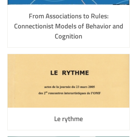
From Associations to Rules:
Connectionist Models of Behavior and
Cognition
Le rythme