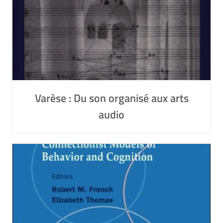
Varèse : Du son organisé aux arts
audio