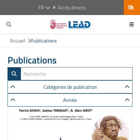
FR
Accès directs
Accueil
Publications
Publications
Catégories de publication
Année