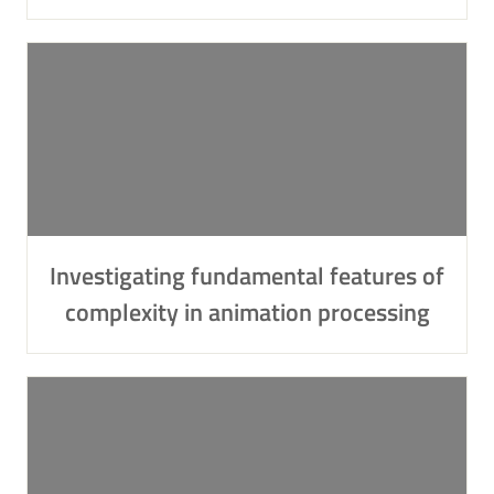
Investigating fundamental features of
complexity in animation processing