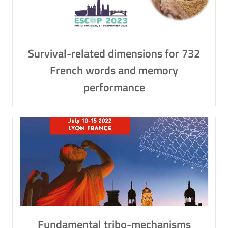
Survival-related dimensions for 732
French words and memory
performance
Fundamental tribo-mechanisms