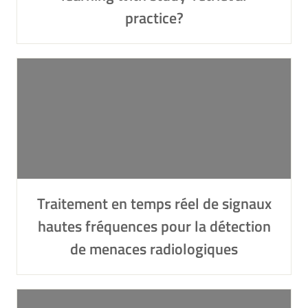
practice?
Traitement en temps réel de signaux
hautes fréquences pour la détection
de menaces radiologiques