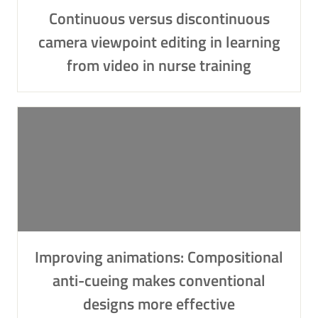
Continuous versus discontinuous
camera viewpoint editing in learning
from video in nurse training
Improving animations: Compositional
anti-cueing makes conventional
designs more effective