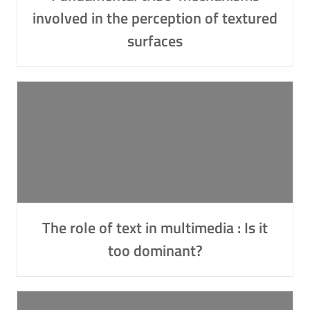
involved in the perception of textured
surfaces
The role of text in multimedia : Is it
too dominant?