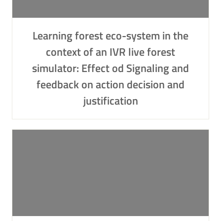
Learning forest eco-system in the
context of an IVR live forest
simulator: Effect od Signaling and
feedback on action decision and
justification