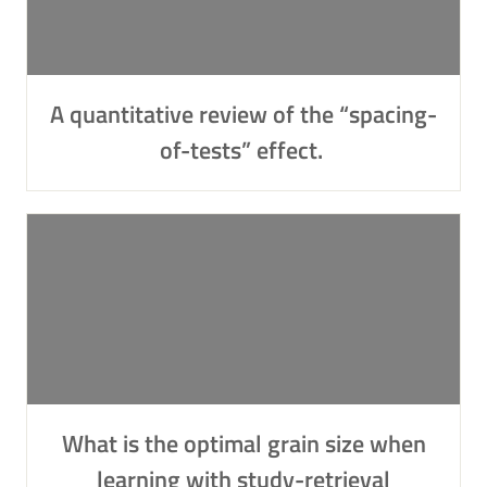
A quantitative review of the “spacing-
of-tests” effect.
What is the optimal grain size when
learning with study-retrieval