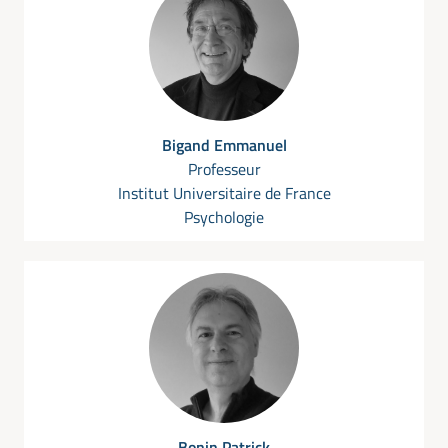
Bigand Emmanuel
Professeur
Institut Universitaire de France
Psychologie
Bonin Patrick