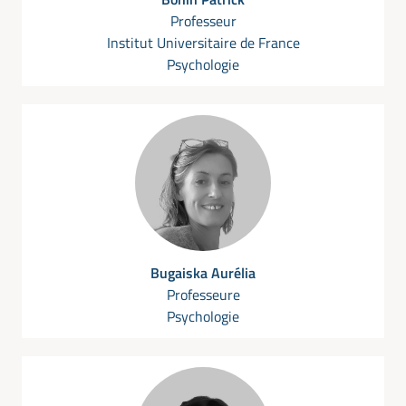
Professeur
Institut Universitaire de France
Psychologie
Bugaiska Aurélia
Professeure
Psychologie