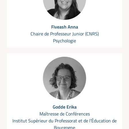
Fiveash Anna
Chaire de Professeur Junior (CNRS)
Psychologie
Godde Erika
Maîtresse de Conférences
Institut Supérieur du Professorat et de l'Éducation de
Bourgogne