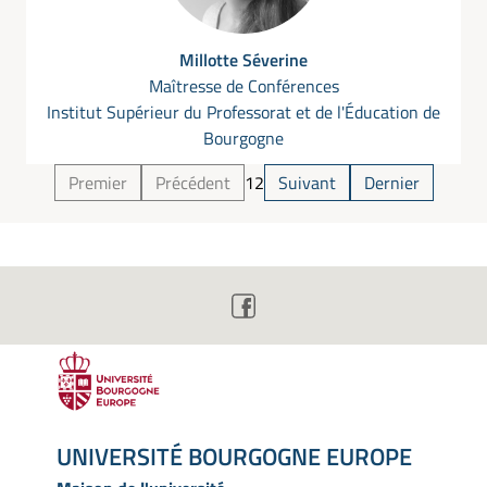
Millotte Séverine
Maîtresse de Conférences
Institut Supérieur du Professorat et de l'Éducation de
Bourgogne
Premier
Précédent
1
2
Suivant
Dernier
UNIVERSITÉ BOURGOGNE EUROPE