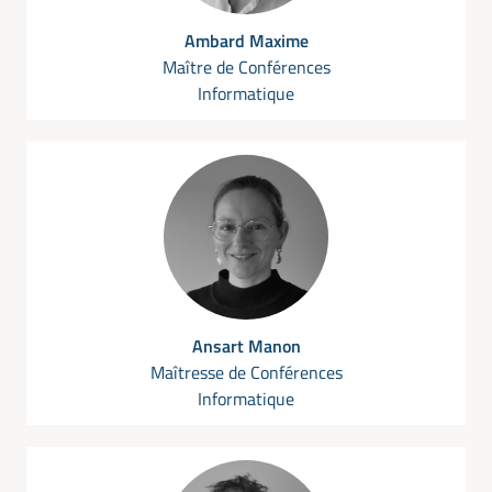
Ambard Maxime
Maître de Conférences
Informatique
Ansart Manon
Maîtresse de Conférences
Informatique