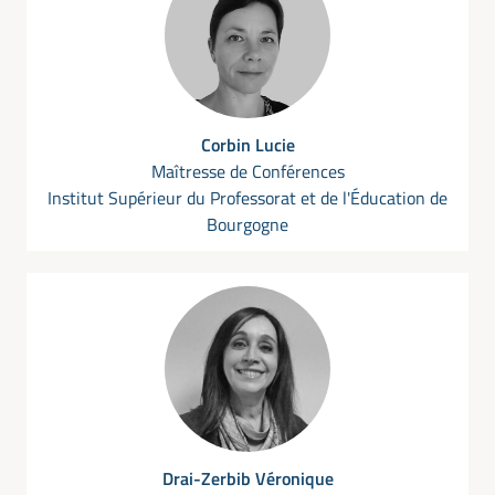
Corbin Lucie
Maîtresse de Conférences
Institut Supérieur du Professorat et de l'Éducation de
Bourgogne
Drai-Zerbib Véronique