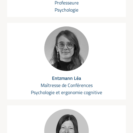
Professeure
Psychologie
Entzmann Léa
Maîtresse de Conférences
Psychologie et ergonomie cognitive