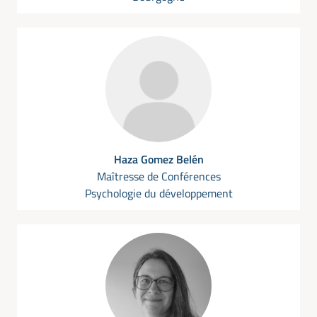
Haza Gomez Belén
Maîtresse de Conférences
Psychologie du développement