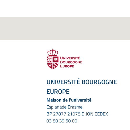
UNIVERSITÉ BOURGOGNE
EUROPE
Maison de l'université
Esplanade Erasme
BP 27877 21078 DIJON CEDEX
03 80 39 50 00