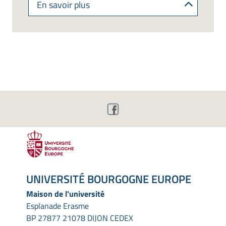
En savoir plus
UNIVERSITÉ BOURGOGNE EUROPE
Maison de l'université
Esplanade Erasme
BP 27877 21078 DIJON CEDEX