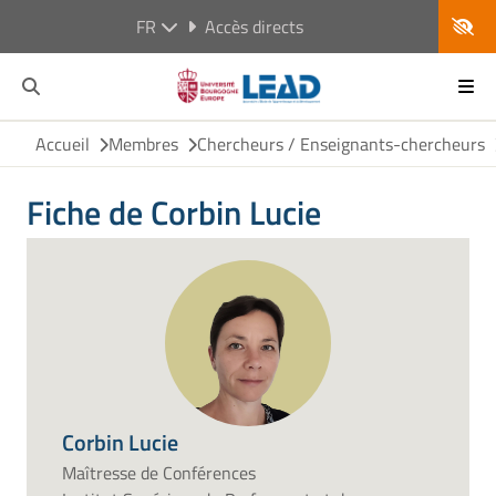
FR
Accès directs
Accueil
Membres
Chercheurs / Enseignants-chercheurs
Fiche de Corbin Lucie
Corbin Lucie
Maîtresse de Conférences