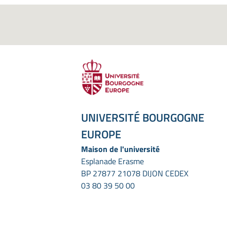
UNIVERSITÉ BOURGOGNE
EUROPE
Maison de l'université
Esplanade Erasme
BP 27877 21078 DIJON CEDEX
03 80 39 50 00