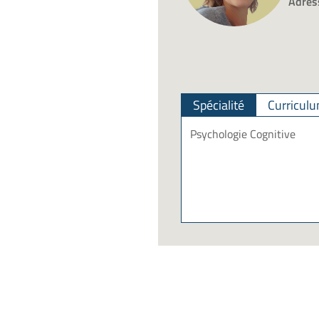
Adres
Spécialité
Curriculu
Psychologie Cognitive