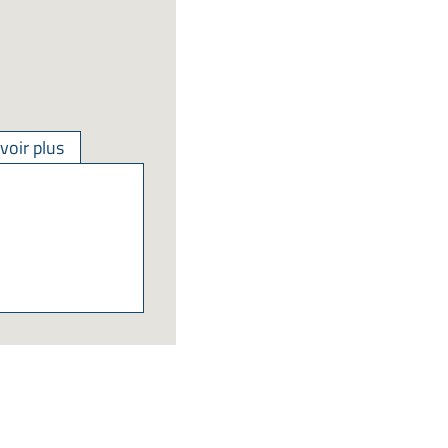
voir plus