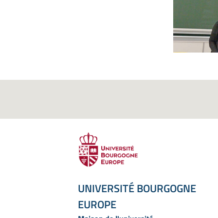
UNIVERSITÉ BOURGOGNE
EUROPE