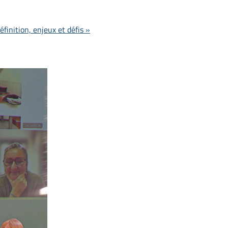
inition, enjeux et défis »