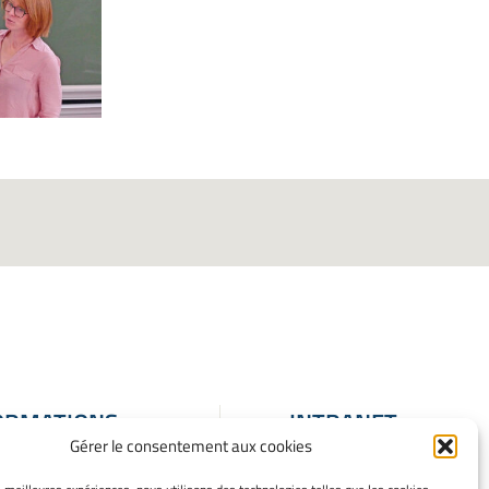
ORMATIONS
INTRANET
Gérer le consentement aux cookies
ALES