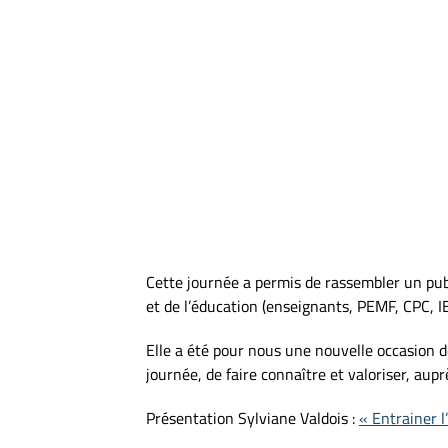
Cette journée a permis de rassembler un publ
et de l’éducation (enseignants, PEMF, CPC, I
Elle a été pour nous une nouvelle occasion d
journée, de faire connaître et valoriser, aup
Présentation Sylviane Valdois :
« Entrainer l