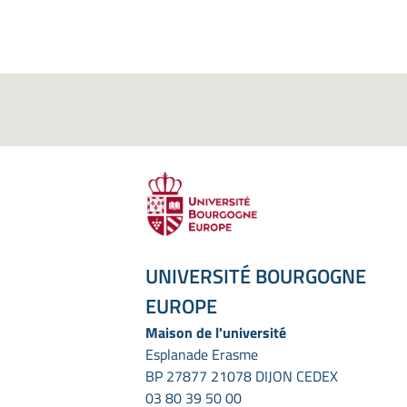
UNIVERSITÉ BOURGOGNE
EUROPE
Maison de l'université
Esplanade Erasme
BP 27877 21078 DIJON CEDEX
03 80 39 50 00