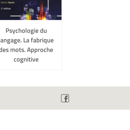
Psychologie du
langage. La fabrique
des mots. Approche
cognitive