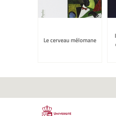
Le cerveau mélomane