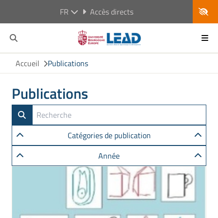
FR
Accès directs
Accueil
Publications
Publications
Catégories de publication
Année