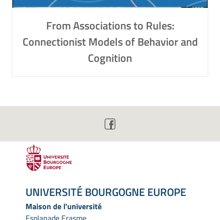
From Associations to Rules:
Connectionist Models of Behavior and
Cognition
UNIVERSITÉ BOURGOGNE EUROPE
Maison de l'université
Esplanade Erasme