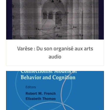
Varèse : Du son organisé aux arts
audio