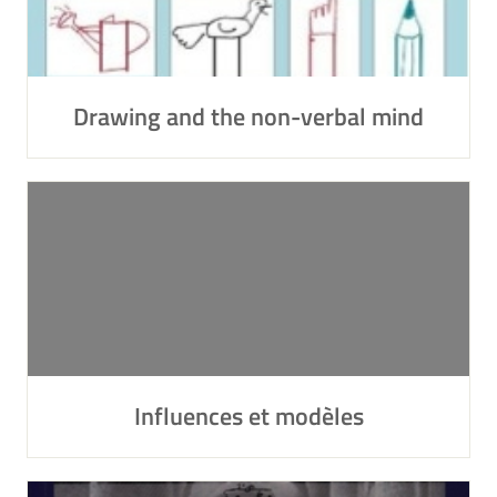
Drawing and the non-verbal mind
Influences et modèles