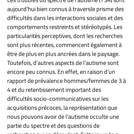
aujourd’hui bien connus à traversle prisme des
difficultés dans les interactions sociales et des
comportements restreints et stéréotypés. Les
particularités perceptives, dont les recherches
sont plus récentes, commencent également à
être de plus en plus ancrées dans le paysage.
Toutefois, d’autres aspects de l’autisme sont
encore peu connus. En effet, en raison d’un
rapport de prévalence hommes/femmes de 3 à
4 et du retentissement important des
difficultés socio-communicatives sur les
acquisitions précoces, la représentation que
nous pouvons avoir de l’autisme occulte une
partie du spectre et des questions de