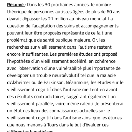
Résumé
: Dans les 30 prochaines années, le nombre
théorique de personnes autistes âgées de plus de 60 ans
devrait dépasser les 21 million au niveau mondial. La
question de l’adaptation des soins et accompagnements
pouvant leur être proposés représente de ce fait une
problématique de santé publique majeure. Or, les
recherches sur vieillissement dans l’autisme restent
encore insuffisantes. Les premières études ont proposé
l’hypothèse d’un vieillissement accéléré, en cohérence
avec l’observation d’une vulnérabilité plus importante de
développer un trouble neuroévolutif tel que la maladie
d’Alzheimer ou de Parkinson. Néanmoins, les études sur le
vieillissement cognitif dans l’autisme mettent en avant
des résultats contradictoires, suggérant également un
vieillissement parallèle, voire même ralenti. Je présenterai
un état des lieux des connaissances actuelles sur le
vieillissement cognitif dans l’autisme ainsi que les études
que nous menons à Tours dans le but d’évaluer ces
différentes hypothèses.