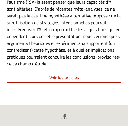
l’autisme (TSA) laissent penser que leurs capacités d’AI
sont altérées. D’après de récentes méta-analyses, ce ne
serait pas le cas. Une hypothèse alternative propose que la
surutilisation de stratégies intentionnelles pourrait
interférer avec l’AI et compromettre les acquisitions qui en
dépendent. Lors de cette présentation, nous verrons quels
arguments théoriques et expérimentaux supportent (ou
contredisent) cette hypothèse, et à quelles implications
pratiques pourraient conduire les conclusions (provisoires)
de ce champ d’étude.
Voir les articles