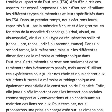
trouble du spectre de l’autisme (TSA). Afin d’éclaircir ces
aspects, cet exposé proposera un tour d’horizon détaillant
les différents types de mémoires et leurs spécificités dans
les TSA. Dans un premier temps, nous décrirons leurs
capacités à utiliser la mémoire à court et à long terme, en
fonction de la modalité d’encodage (verbal, visuel, ou
visuospatial), ainsi que du type de récupération sollicité
(rappel libre, rappel indicé ou reconnaissance). Dans un
second temps, la lumière sera mise sur les différentes
dimensions de la mémoire autobiographique dans
l’autisme. Cette mémoire permet non seulement de se
remémorer des événements passés, mais aussi d’utiliser
ces expériences pour guider nos choix et nous adapter aux
situations futures. La mémoire autobiographique est
également essentielle à la construction de l’identité. Enfin,
elle joue un rôle important dans les interactions sociales,
comme support aux conversations et en contribuant au
maintien des liens sociaux. Pour terminer, nous
proposerons une prise en charge axée sur les dimensions