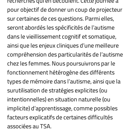
recherches qui en découlent. Cette journée a
pour objectif de donner un coup de projecteur
sur certaines de ces questions. Parmi elles,
seront abordés les spécificités de l’autisme
dans le vieillissement cognitif et somatique,
ainsi que les enjeux cliniques d’une meilleure
compréhension des particularités de l’autisme
chez les femmes. Nous poursuivrons par le
fonctionnement hétérogène des différents
types de mémoire dans l’autisme, ainsi que la
surutilisation de stratégies explicites (ou
intentionnelles) en situation naturelle (ou
implicite) d’apprentissage, comme possibles
facteurs explicatifs de certaines difficultés
associées au TSA.