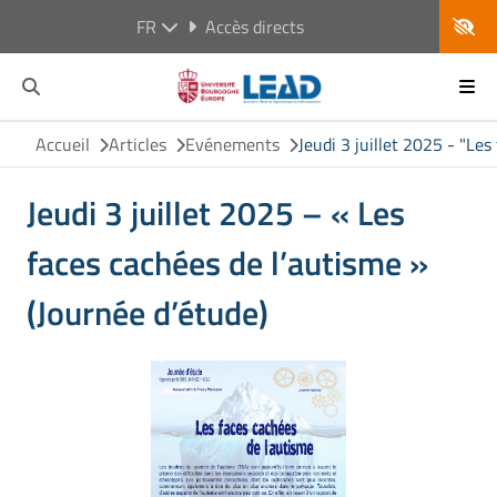
FR
Accès directs
Accueil
Articles
Evénements
Jeudi 3 juillet 2025 - "Les
Jeudi 3 juillet 2025 – « Les
faces cachées de l’autisme »
(Journée d’étude)