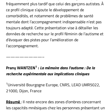
fréquemment plus tardif que celui des garçons autistes. À
ce profil clinique s’ajoute le développement de
comorbidités, et notamment de problèmes de santé
mentale dont l’accompagnement indispensable n’est pas
toujours adapté. Cette présentation vise à détailler les
données de recherche sur le profil féminin de l’autisme et
d’évoquer des pistes pour l’amélioration de
l’accompagnement.
————————–
1
Prany WANTZEN
:
La mémoire dans l’autisme : De la
recherche expérimentale aux implications cliniques
1
Université Bourgogne Europe, CNRS, LEAD UMR5022,
21000, Dijon, France
Résumé
: Il reste encore des zones d’ombres concernant
les capacités mnésiques chez les personnes présentant un