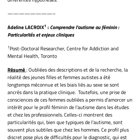
————————–
1
Adeline LACROIX
:
Comprendre l’autisme au féminin :
Particularités et enjeux cliniques
1
Post-Doctoral Researcher, Centre for Addiction and
Mental Health, Toronto
Résumé
: Oubliées des descriptions et de la recherche, la
réalité des jeunes filles et femmes autistes a été
longtemps méconnue et les biais liés au sexe se sont
ancrés dans la pratique clinique. Toutefois, une prise de
consciences de ces femmes oubliées a permis d’amorcer un
intérêt pour le profil féminin de l’autisme dans les études
et chez les professionnels. Celles-ci montrent des
particularités qui, bien que typiques de l’autisme, sont
souvent plus subtiles que chez les hommes. Ce profil plus
discret pose plus de difficultés pour le diagnostic, qui est