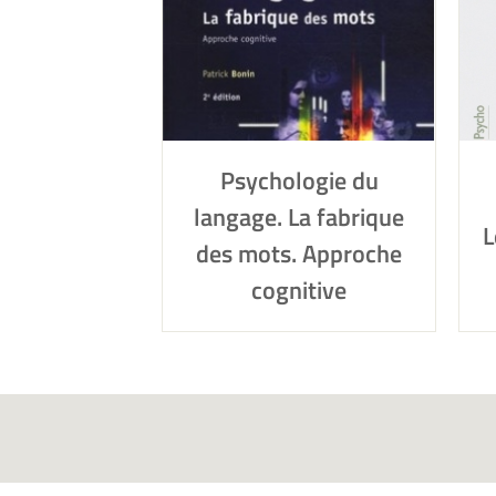
Psychologie du
langage. La fabrique
L
des mots. Approche
cognitive