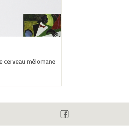
e cerveau mélomane