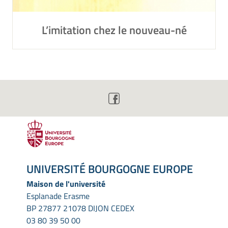
L’imitation chez le nouveau-né
UNIVERSITÉ BOURGOGNE EUROPE
Maison de l'université
Esplanade Erasme
BP 27877 21078 DIJON CEDEX
03 80 39 50 00