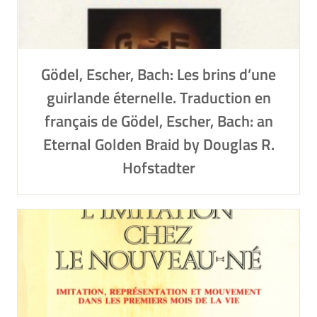
Gödel, Escher, Bach: Les brins d’une
guirlande éternelle. Traduction en
français de Gödel, Escher, Bach: an
Eternal Golden Braid by Douglas R.
Hofstadter