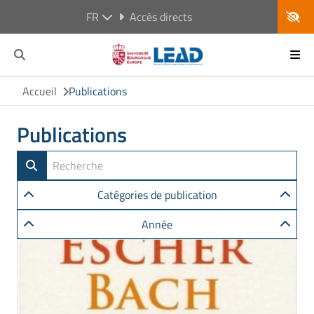
FR
Accès directs
Accueil
Publications
Publications
Catégories de publication
Année