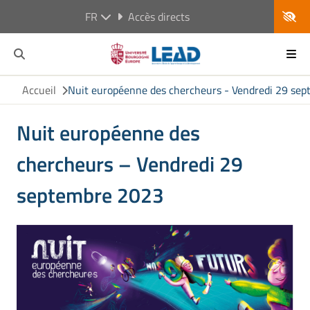
FR
Accès directs
Accueil
Nuit européenne des chercheurs - Vendredi 29 se
Nuit européenne des
chercheurs – Vendredi 29
septembre 2023