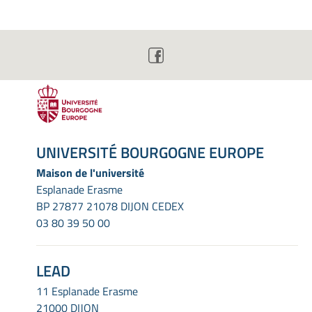
UNIVERSITÉ BOURGOGNE EUROPE
Maison de l'université
Esplanade Erasme
BP 27877 21078 DIJON CEDEX
03 80 39 50 00
LEAD
11 Esplanade Erasme
21000 DIJON