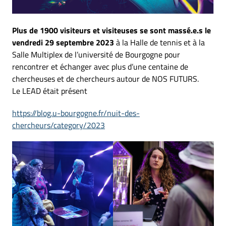
Plus de 1900 visiteurs et visiteuses se sont massé.e.s le
vendredi 29 septembre 2023
à la Halle de tennis et à la
Salle Multiplex de l’université de Bourgogne pour
rencontrer et échanger avec plus d’une centaine de
chercheuses et de chercheurs autour de NOS FUTURS.
Le LEAD était présent
https://blog.u-bourgogne.fr/nuit-des-
chercheurs/category/2023