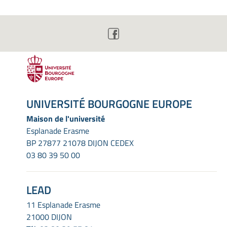
UNIVERSITÉ BOURGOGNE EUROPE
Maison de l'université
Esplanade Erasme
BP 27877 21078 DIJON CEDEX
03 80 39 50 00
LEAD
11 Esplanade Erasme
21000 DIJON