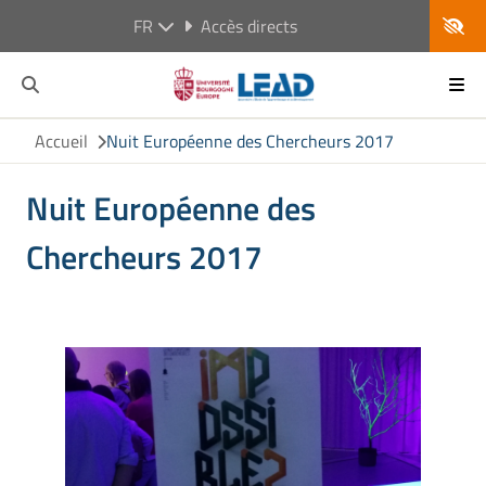
FR
Accès directs
Accueil
Nuit Européenne des Chercheurs 2017
Nuit Européenne des
Chercheurs 2017