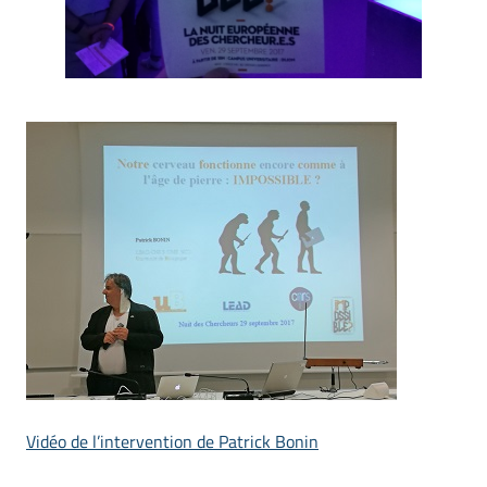
Vidéo de l’intervention de Patrick Bonin