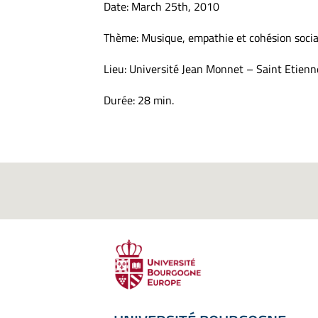
Date: March 25th, 2010
Thème: Musique, empathie et cohésion socia
Lieu: Université Jean Monnet – Saint Etienn
Durée: 28 min.