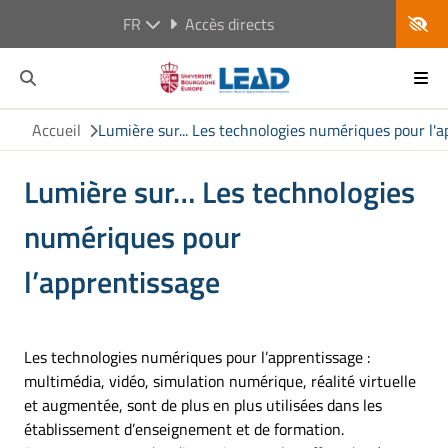
FR
Accès directs
Accueil
Lumière sur... Les technologies numériques pour l'
Lumière sur… Les technologies
numériques pour
l’apprentissage
Les technologies numériques pour l’apprentissage :
multimédia, vidéo, simulation numérique, réalité virtuelle
et augmentée, sont de plus en plus utilisées dans les
établissement d’enseignement et de formation.