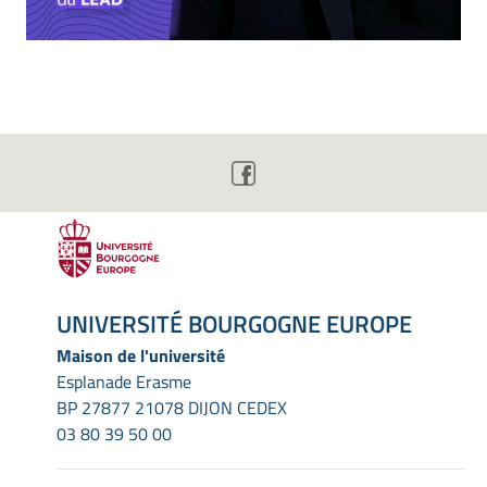
UNIVERSITÉ BOURGOGNE EUROPE
Maison de l'université
Esplanade Erasme
BP 27877 21078 DIJON CEDEX
03 80 39 50 00