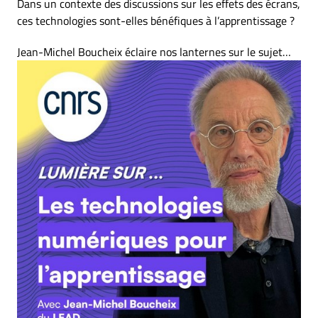
Dans un contexte des discussions sur les effets des écrans,
ces technologies sont-elles bénéfiques à l’apprentissage ?
Jean-Michel Boucheix éclaire nos lanternes sur le sujet…