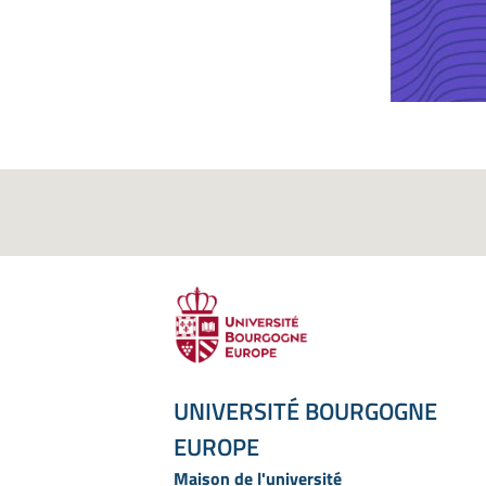
UNIVERSITÉ BOURGOGNE
EUROPE
Maison de l'université