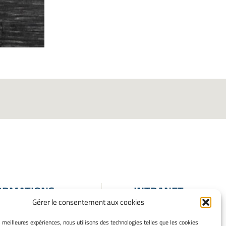
ORMATIONS
INTRANET
Gérer le consentement aux cookies
ALES
ons Légales
es meilleures expériences, nous utilisons des technologies telles que les cookies