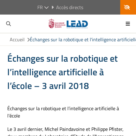
FR
Accès directs
Accueil
Échanges sur la robotique et l'intelligence artificiell
Échanges sur la robotique et
l’intelligence artificielle à
l’école – 3 avril 2018
Échanges sur la robotique et l’intelligence artificielle à
l’école
Le 3 avril dernier, Michel Paindavoine et Philippe Pfister,