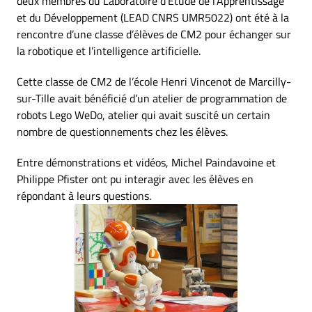
deux membres du Laboratoire d’Etude de l’Apprentissage
et du Développement (LEAD CNRS UMR5022) ont été à la
rencontre d’une classe d’élèves de CM2 pour échanger sur
la robotique et l’intelligence artificielle.
Cette classe de CM2 de l’école Henri Vincenot de Marcilly-
sur-Tille avait bénéficié d’un atelier de programmation de
robots Lego WeDo, atelier qui avait suscité un certain
nombre de questionnements chez les élèves.
Entre démonstrations et vidéos, Michel Paindavoine et
Philippe Pfister ont pu interagir avec les élèves en
répondant à leurs questions.