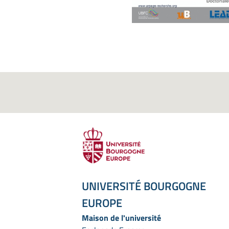
UNIVERSITÉ BOURGOGNE
EUROPE
Maison de l'université