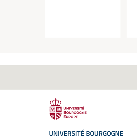
UNIVERSITÉ BOURGOGNE