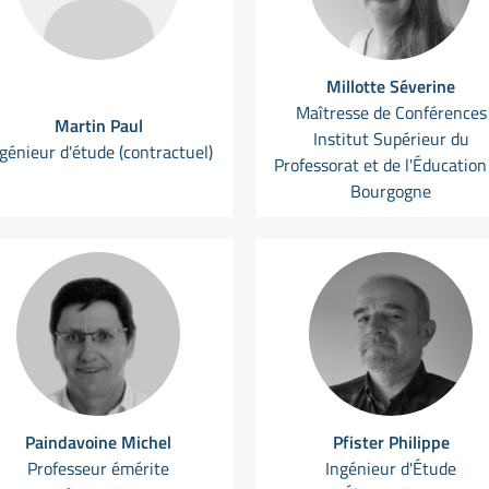
Millotte Séverine
Maîtresse de Conférences
Martin Paul
Institut Supérieur du
génieur d'étude (contractuel)
Professorat et de l'Éducation
Bourgogne
Paindavoine Michel
Pfister Philippe
Professeur émérite
Ingénieur d'Étude