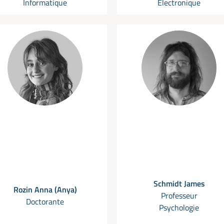
Informatique
Électronique
Schmidt James
Rozin Anna (Anya)
Professeur
Doctorante
Psychologie