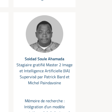
Soidad Soule Ahamada
Stagiaire gratifié Master 2 Image
et Intelligence Artificielle (IIA)
Supervisé par Patrick Bard et
Michel Paindavoine
Mémoire de recherche :
Intégration d'un modèle