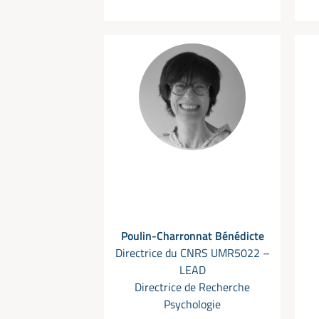
Poulin-Charronnat Bénédicte
Directrice du CNRS UMR5022 –
LEAD
Directrice de Recherche
Psychologie